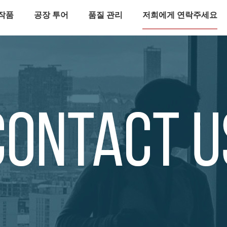
작품
공장 투어
품질 관리
저희에게 연락주세요