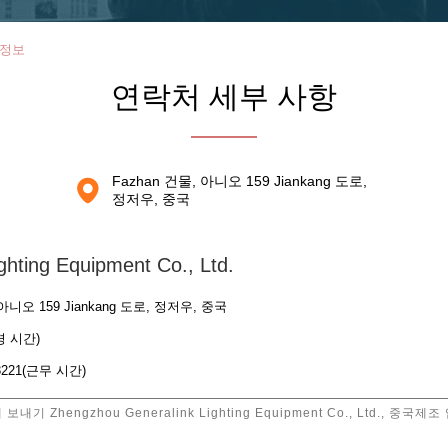
처 정보
연락처 세부 사항
Fazhan 건물, 아니오 159 Jiankang 도로,
정저우, 중국
hting Equipment Co., Ltd.
 아니오 159 Jiankang 도로, 정저우, 중국
북경 시간)
553221(근무 시간)