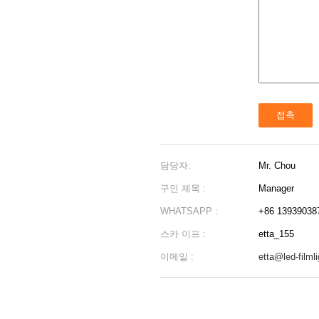
담당자:
Mr. Chou
구인 제목 :
Manager
WHATSAPP :
+86 13939038
스카 이프 :
etta_155
이메일 :