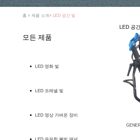
홈
>
제품 소개
>
LED 공간 빛
LED 공간
모든 제품
LED 영화 빛
LED 프레넬 빛
LED 영상 가벼운 장비
GENER
LED 은은한 불빛 패널