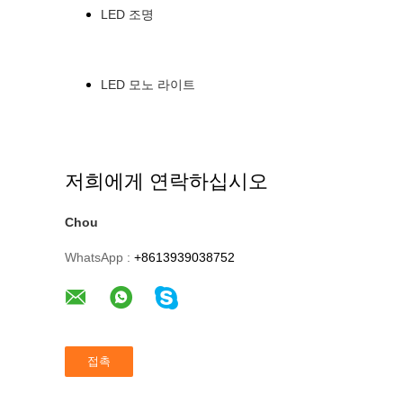
LED 조명
LED 모노 라이트
저희에게 연락하십시오
Chou
WhatsApp :
+8613939038752