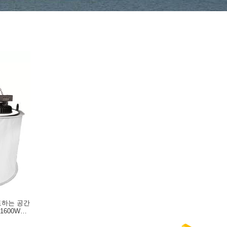
주도하는 공간
600W