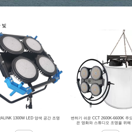
 빛
ALINK 1300W LED 양색 공간 조명
변하기 쉬운 CCT 2600K-6600K 
은 영화와 스튜디오 조명을 위해 1
TLCI>97을 밝힙니다