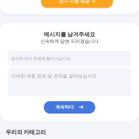
요구 사항 제공
메시지를 남겨주세요
신속하게 답변 드리겠습니다
계속하다
우리의 카테고리