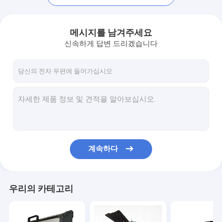
메시지를 남겨주세요
신속하게 답변 드리겠습니다
계속하다
홈
제작품
우리의 카테고리
공장 투어