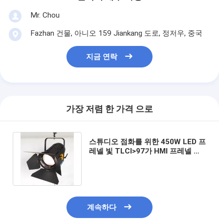
Mr. Chou
Fazhan 건물, 아니오 159 Jiankang 도로, 정저우, 중국
지금 연락
가장 저렴 한 가격 으로
스튜디오 점화를 위한 450W LED 프
레넬 빛 TLCI>97가 HMI 프레넬 보
충 LED 영화에 의하여 점화합니다
계속하다