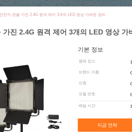
 건전지 판을 가진 2.4G 원격 제어 3개의 LED 영상 가벼운 장비
 가진 2.4G 원격 제어 3개의 LED 영상 
기본 정보
원래 장소:
브랜드 이름:
인증:
모델 번호:
배달 시간:
지금 연락