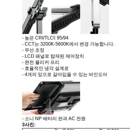
- 높은 CRI/TLCI: 95/94
- CCT는 3200K-5600K에서 변경 가능합니다.
- 무선 조정
- LCD 패널로 탑재된 제어장치
- 완전 플리커 프리
- 효율적인 냉각 설계로
- 4개의 잎으로 갈아입을 수 있는 바인도어
- 소니 NP 배터리 판과 AC 전원
3사진: