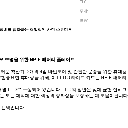
TLCI:
무게:
보증:
장비를 점화하는 직업적인 사진 스튜디오
디오 조명을 위한 NP-F 배터리 플레이트.
부드러운 확산기, 3개의 4잎 바인도어 및 간편한 운송을 위한 휴
 포함중요한 휴대성을 위해, 이 LED 3 라이트 키트는 NP-F 
개별 LED로 구성되어 있습니다. LED의 절반은 낮에 균형 잡히고
RI는 모든 제작에 대한 색상의 정확성을 보장하는 데 도움이됩니다.
은 선택입니다.