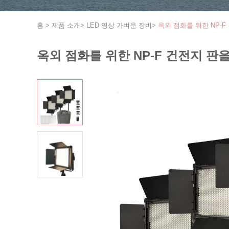
홈
>
제품 소개
>
LED 영상 가벼운 장비
>
옥외 점화를 위한 NP-F
옥외 점화를 위한 NP-F 건전지 판을