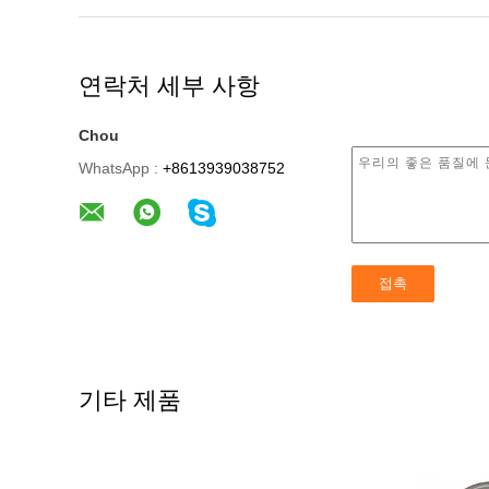
연락처 세부 사항
Chou
WhatsApp :
+8613939038752
기타 제품