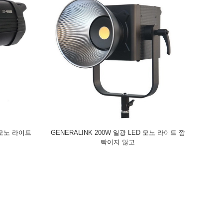
 모노 라이트
GENERALINK 200W 일광 LED 모노 라이트 깜
빡이지 않고