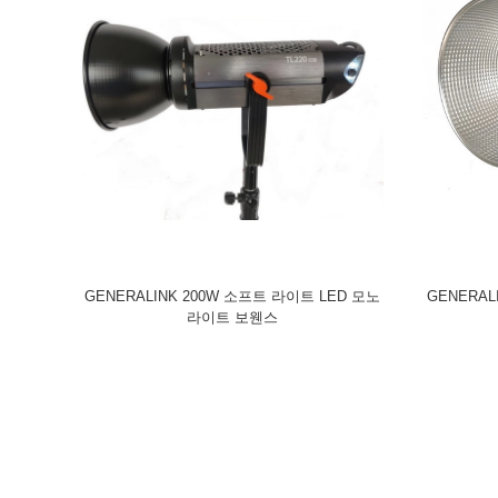
GENERALINK 200W 소프트 라이트 LED 모노
GENERAL
라이트 보웬스