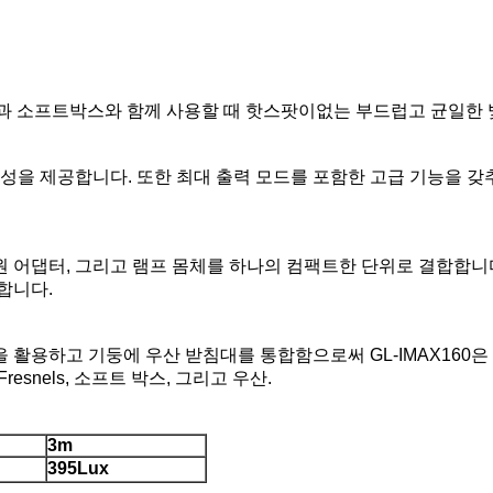
배열과 소프트박스와 함께 사용할 때 핫스팟이없는 부드럽고 균일한 
유연성을 제공합니다. 또한 최대 출력 모드를 포함한 고급 기능을 
전원 어댑터, 그리고 램프 몸체를 하나의 컴팩트한 단위로 결합합니
합니다.
 활용하고 기둥에 우산 받침대를 통합함으로써 GL-IMAX160은
esnels, 소프트 박스, 그리고 우산.
3m
395Lux