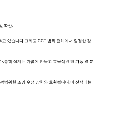
빛 확산.
갖추고 있습니다.그리고 CCT 범위 전체에서 일정한 강
다.통합 설계는 가볍게 만들고 효율적인 팬 가동 열 분
 광범위한 조명 수정 장치와 호환됩니다.이 선택에는,