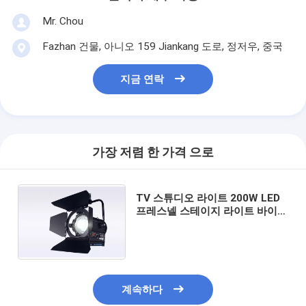
Mr. Chou
Fazhan 건물, 아니오 159 Jiankang 도로, 정저우, 중국
지금 연락
가장 저렴 한 가격 으로
TV 스튜디오 라이트 200W LED
프레스넬 스테이지 라이트 바이
컬러 하이 TLCI/CRI DMX 컨트롤
과 함께 ((극 조작 요크)
계속하다