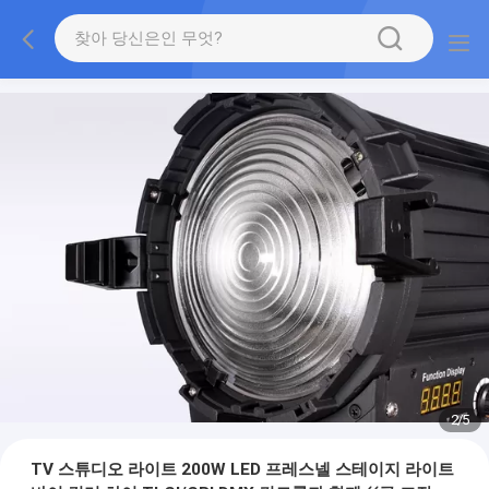
2
/
5
TV 스튜디오 라이트 200W LED 프레스넬 스테이지 라이트